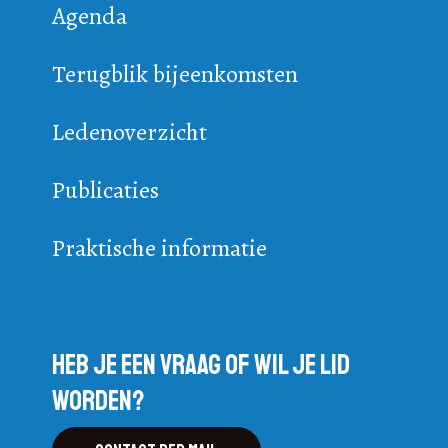
Agenda
Terugblik bijeenkomsten
Ledenoverzicht
Publicaties
Praktische informatie
Heb je een vraag of wil je lid
worden?