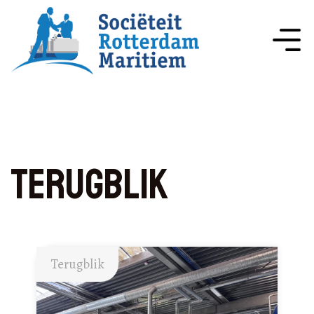
Terugblik
Terugblik