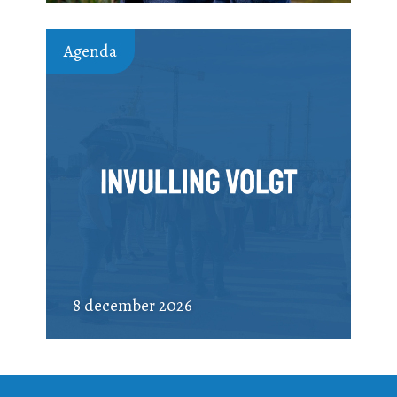
Agenda
8 december 2026