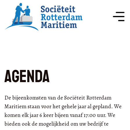
Agenda
De bijeenkomsten van de Sociëteit Rotterdam
Maritiem staan voor het gehele jaar al gepland. We
komen elk jaar 6 keer bijeen vanaf 17:00 uur. We
bieden ook de mogelijkheid om uw bedrijf te