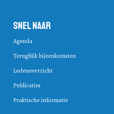
Snel naar
Agenda
Terugblik bijeenkomsten
Ledenoverzicht
Publicaties
Praktische informatie