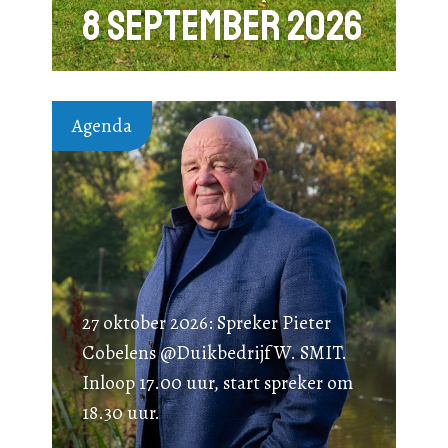
8 september 2026
Agenda
27 oktober 2026: Spreker Pieter
Cobelens @Duikbedrijf W. SMIT.
Inloop 17.00 uur, start spreker om
18.30 uur.