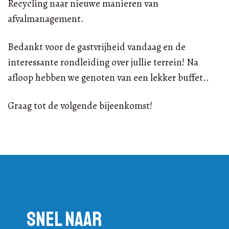
Recycling naar nieuwe manieren van
afvalmanagement.
Bedankt voor de gastvrijheid vandaag en de
interessante rondleiding over jullie terrein! Na
afloop hebben we genoten van een lekker buffet..
Graag tot de volgende bijeenkomst!
Snel naar