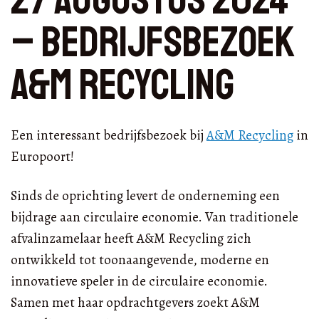
– bedrijfsbezoek
A&M Recycling
Een interessant bedrijfsbezoek bij
A&M Recycling
in
Europoort!
Sinds de oprichting levert de onderneming een
bijdrage aan circulaire economie. Van traditionele
afvalinzamelaar heeft A&M Recycling zich
ontwikkeld tot toonaangevende, moderne en
innovatieve speler in de circulaire economie.
Samen met haar opdrachtgevers zoekt A&M