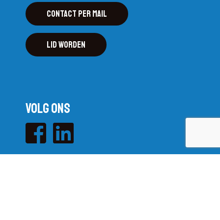
Contact per mail
Lid worden
Volg ons