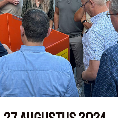
27 augustus 2024