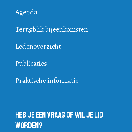
Agenda
Terugblik bijeenkomsten
Ledenoverzicht
Publicaties
Praktische informatie
Heb je een vraag of wil je lid
worden?