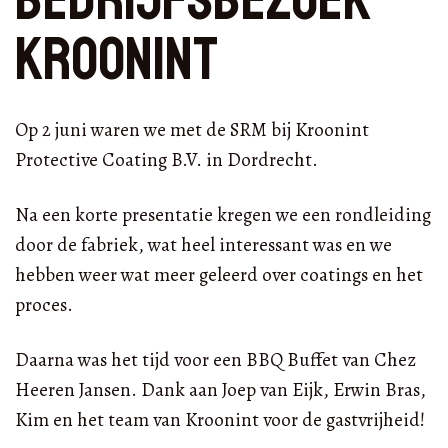
Kroonint
Op 2 juni waren we met de SRM bij Kroonint
Protective Coating B.V. in Dordrecht.
Na een korte presentatie kregen we een rondleiding
door de fabriek, wat heel interessant was en we
hebben weer wat meer geleerd over coatings en het
proces.
Daarna was het tijd voor een BBQ Buffet van Chez
Heeren Jansen. Dank aan Joep van Eijk, Erwin Bras,
Kim en het team van Kroonint voor de gastvrijheid!