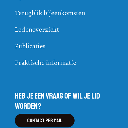
Terugblik bijeenkomsten
Ledenoverzicht
Publicaties
Praktische informatie
Heb je een vraag of wil je lid
worden?
Contact per mail