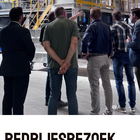
Bedrijfsbezoek