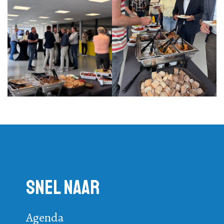
Snel naar
Agenda