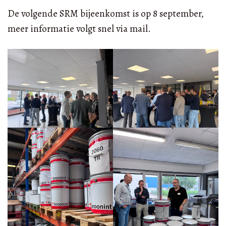
De volgende SRM bijeenkomst is op 8 september,
meer informatie volgt snel via mail.