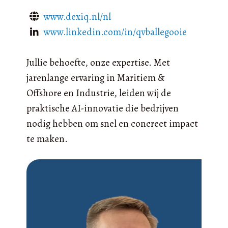
www.dexiq.nl/nl
www.linkedin.com/in/qvballegooie
Jullie behoefte, onze expertise. Met
jarenlange ervaring in Maritiem &
Offshore en Industrie, leiden wij de
praktische AI-innovatie die bedrijven
nodig hebben om snel en concreet impact
te maken.