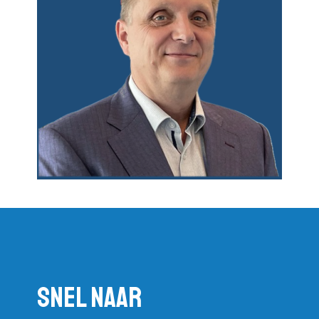
Snel naar