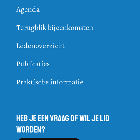
Agenda
Terugblik bijeenkomsten
Ledenoverzicht
Publicaties
Praktische informatie
Heb je een vraag of wil je lid
worden?