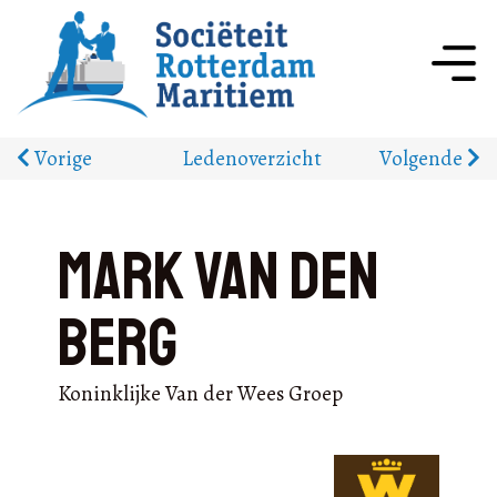
Vorige
Ledenoverzicht
Volgende
Mark Van Den
Berg
Koninklijke Van der Wees Groep