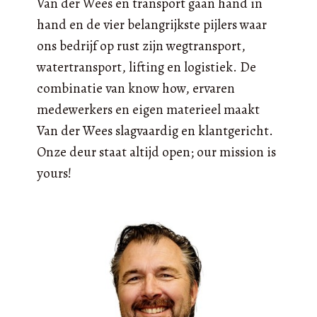
Van der Wees en transport gaan hand in
hand en de vier belangrijkste pijlers waar
ons bedrijf op rust zijn wegtransport,
watertransport, lifting en logistiek. De
combinatie van know how, ervaren
medewerkers en eigen materieel maakt
Van der Wees slagvaardig en klantgericht.
Onze deur staat altijd open; our mission is
yours!