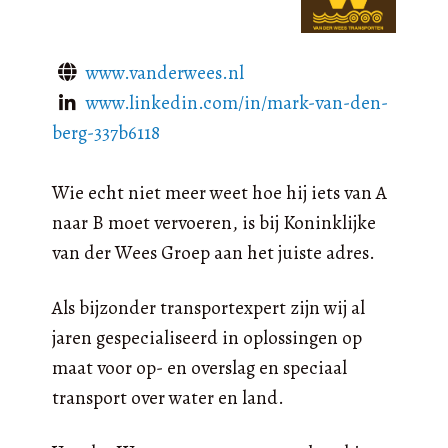
www.vanderwees.nl
www.linkedin.com/in/mark-van-den-
berg-337b6118
Wie echt niet meer weet hoe hij iets van A
naar B moet vervoeren, is bij Koninklijke
van der Wees Groep aan het juiste adres.
Als bijzonder transportexpert zijn wij al
jaren gespecialiseerd in oplossingen op
maat voor op- en overslag en speciaal
transport over water en land.