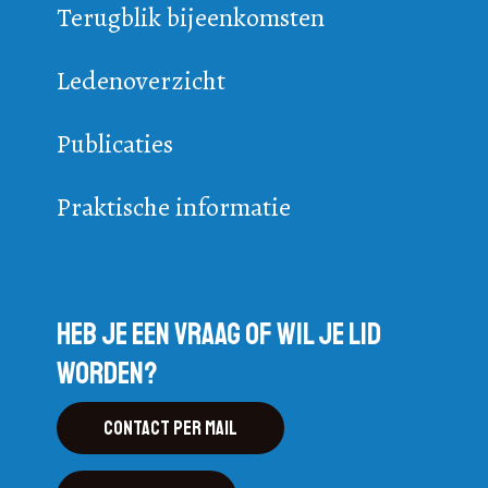
Terugblik bijeenkomsten
Ledenoverzicht
Publicaties
Praktische informatie
Heb je een vraag of wil je lid
worden?
Contact per mail