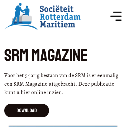
SRM Magazine
Voor het 5-jarig bestaan van de SRM is er eenmalig
een SRM Magazine uitgebracht. Deze publicatie
kunt u hier online inzien.
Download