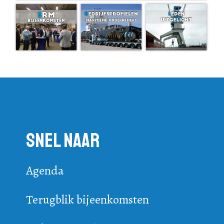
Snel naar
Agenda
Terugblik bijeenkomsten