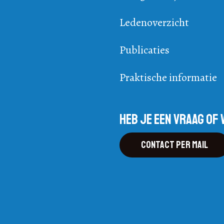
Ledenoverzicht
Publicaties
Praktische informatie
Heb je een vraag of 
Contact per mail