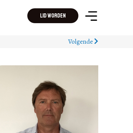
Lid worden
Volgende