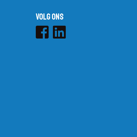
Volg ons