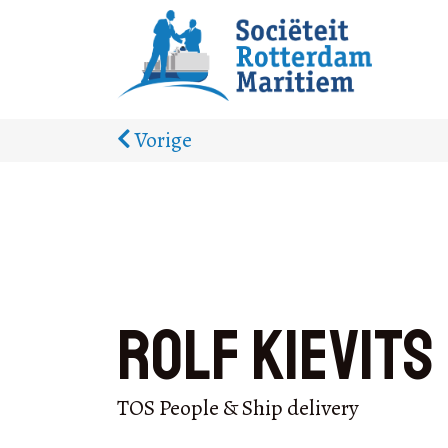
Vorige
Rolf Kievits
TOS People & Ship delivery