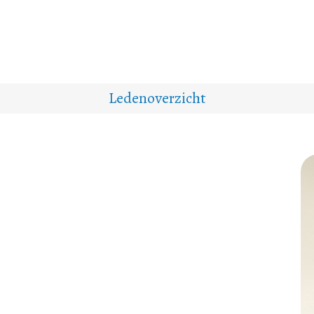
Ledenoverzicht