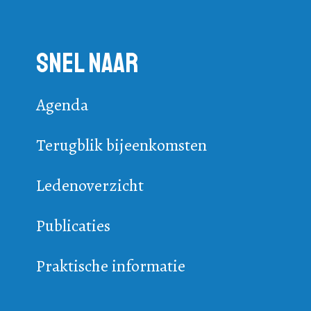
Snel naar
Agenda
Terugblik bijeenkomsten
Ledenoverzicht
Publicaties
Praktische informatie