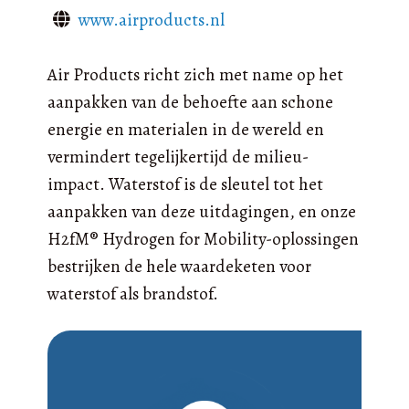
www.airproducts.nl
Air Products richt zich met name op het
aanpakken van de behoefte aan schone
energie en materialen in de wereld en
vermindert tegelijkertijd de milieu-
impact. Waterstof is de sleutel tot het
aanpakken van deze uitdagingen, en onze
H2fM® Hydrogen for Mobility-oplossingen
bestrijken de hele waardeketen voor
waterstof als brandstof.