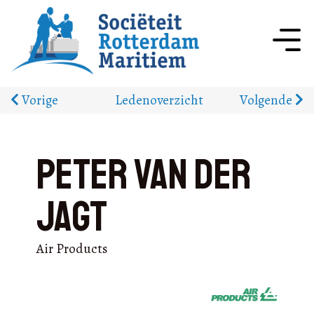
Vorige
Ledenoverzicht
Volgende
Peter van der
Jagt
Air Products