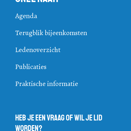
Agenda
Terugblik bijeenkomsten
Ledenoverzicht
Publicaties
Praktische informatie
Heb je een vraag of wil je lid
worden?