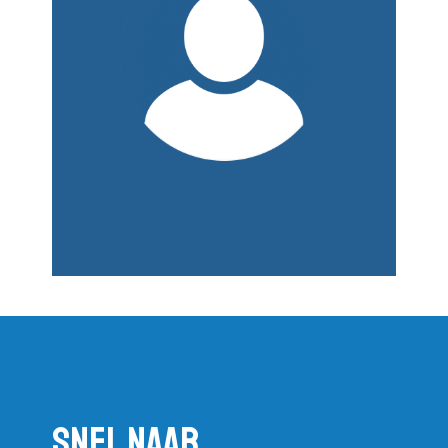
Snel naar