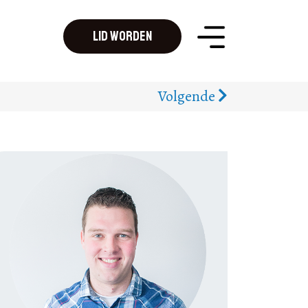
Lid worden
Volgende