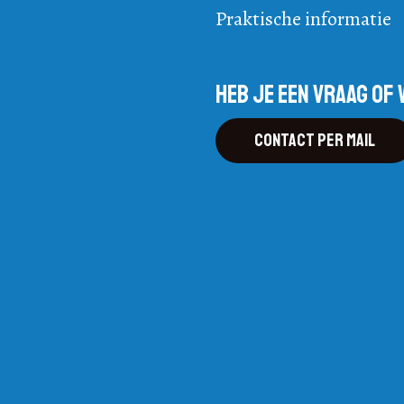
Praktische informatie
Heb je een vraag of 
Contact per mail