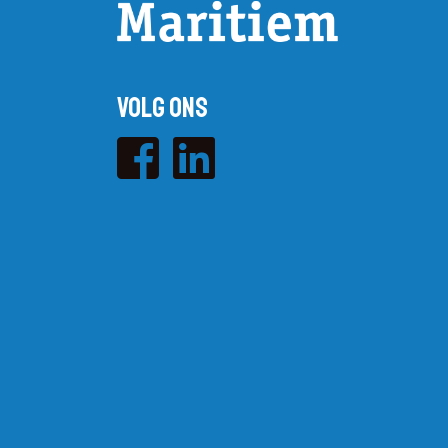
Volg ons