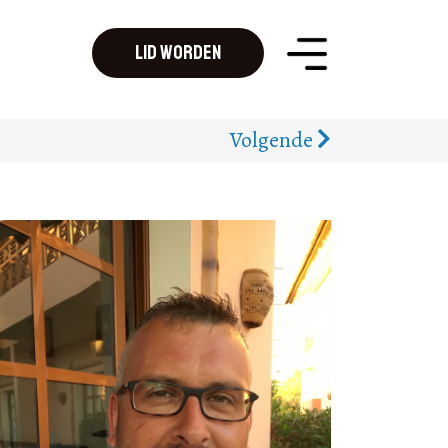
Lid worden
Volgende