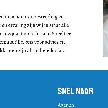
d in incidentenbestrijding en
n ervaring zijn wij in staat alle
 adequaat op te lossen. Speelt er
rminal? Bel ons voor advies en
laar en zijn altijd bereikbaar.
Snel naar
Agenda