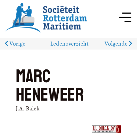
Vorige
Ledenoverzicht
Volgende
Marc
Heneweer
J.A. Balck