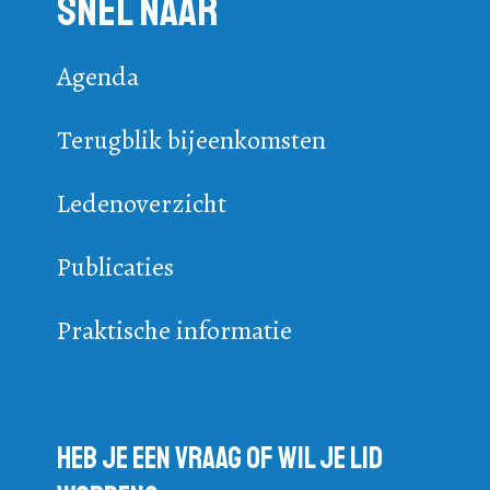
Snel naar
Agenda
Terugblik bijeenkomsten
Ledenoverzicht
Publicaties
Praktische informatie
Heb je een vraag of wil je lid