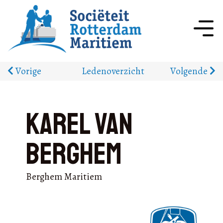
Vorige
Ledenoverzicht
Volgende
Karel van
Berghem
Berghem Maritiem