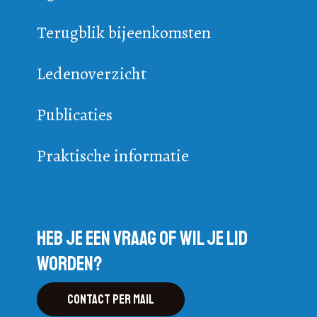
Terugblik bijeenkomsten
Ledenoverzicht
Publicaties
Praktische informatie
Heb je een vraag of wil je lid
worden?
Contact per mail