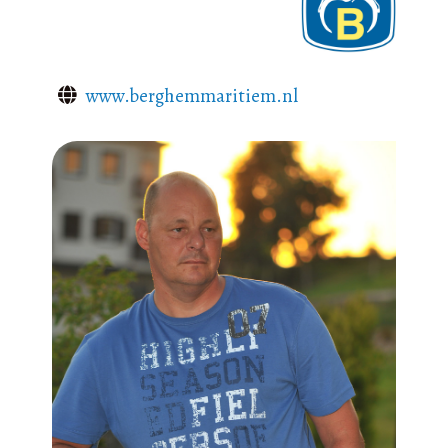
www.berghemmaritiem.nl