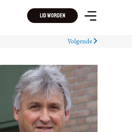
Lid worden
Volgende