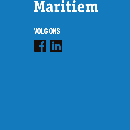
Volg ons