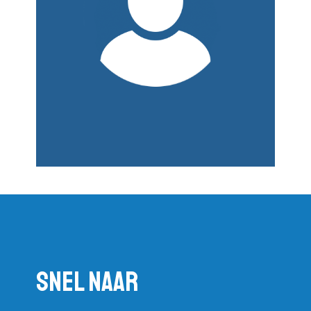
Snel naar