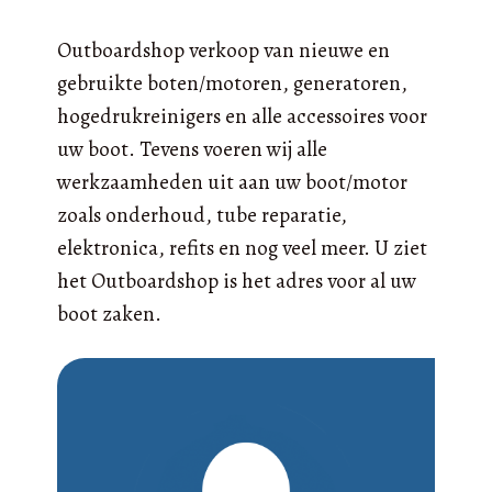
Outboardshop verkoop van nieuwe en
gebruikte boten/motoren, generatoren,
hogedrukreinigers en alle accessoires voor
uw boot. Tevens voeren wij alle
werkzaamheden uit aan uw boot/motor
zoals onderhoud, tube reparatie,
elektronica, refits en nog veel meer. U ziet
het Outboardshop is het adres voor al uw
boot zaken.