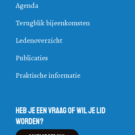
Agenda
Terugblik bijeenkomsten
Ledenoverzicht
Publicaties
Praktische informatie
Heb je een vraag of wil je lid
worden?