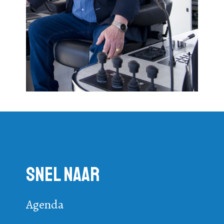
Snel naar
Agenda