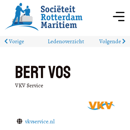
Vorige
Ledenoverzicht
Volgende
Bert Vos
VKV Service
vkvservice.nl