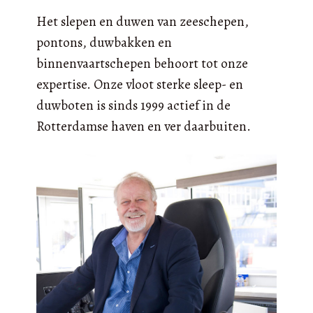
Het slepen en duwen van zeeschepen,
pontons, duwbakken en
binnenvaartschepen behoort tot onze
expertise. Onze vloot sterke sleep- en
duwboten is sinds 1999 actief in de
Rotterdamse haven en ver daarbuiten.