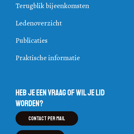
Terugblik bijeenkomsten
Ledenoverzicht
Publicaties
Praktische informatie
Heb je een vraag of wil je lid
worden?
Contact per mail